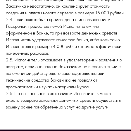
Заказчика недостаточно, он компенсирует стоимость
создания и оплаты нового сервера в размере 15 000 рублей.
2.4. Если оплата была произведена с использованием
Рассрочки, предоставляемой Исполнителем или
оформленной в Банке, то при возврате денежных средств
Исполнитель удерживает комиссию банка, либо комиссию
Исполнителя в размере 4 000 руб. и стоимость фактически
понесенных расходов.
2.5. Исполнитель отказывает в удовлетворении заявления о
возврате, если оно подано Заказчиком не в соответствии с
положениями действующего законодательства или
технические средства Заказчика не позволяют
просматривать и изучать материалы Курса.
2.6. По согласованию заказчиком Исполнитель может
вместо возврата заказчику денежных средств осуществить
замену ранее приобретённых услуг на другие услуги.