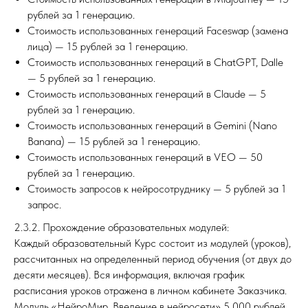
рублей за 1 генерацию.
Стоимость использованных генераций Faceswap (замена
лица) — 15 рублей за 1 генерацию.
Стоимость использованных генераций в ChatGPT, Dalle
— 5 рублей за 1 генерацию.
Стоимость использованных генераций в Claude — 5
рублей за 1 генерацию.
Стоимость использованных генераций в Gemini (Nano
Banana) — 15 рублей за 1 генерацию.
Стоимость использованных генераций в VEO — 50
рублей за 1 генерацию.
Стоимость запросов к нейросотруднику — 5 рублей за 1
запрос.
2.3.2. Прохождение образовательных модулей:
Каждый образовательный Курс состоит из модулей (уроков),
рассчитанных на определенный период обучения (от двух до
десяти месяцев). Вся информация, включая график
расписания уроков отражена в личном кабинете Заказчика.
Модуль «НейроМир. Введение в нейросети» 5 000 рублей