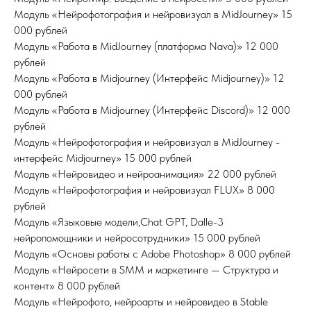
Модуль «Нейрофотография и нейровизуал в MidJourney» 15
000 рублей
Модуль «Работа в MidJourney (платформа Nava)» 12 000
рублей
Модуль «Работа в Midjourney (Интерфейс Midjourney)» 12
000 рублей
Модуль «Работа в Midjourney (Интерфейс Discord)» 12 000
рублей
Модуль «Нейрофотография и нейровизуал в MidJourney -
интерфейс Midjourney» 15 000 рублей
Модуль «Нейровидео и нейроанимация» 22 000 рублей
Модуль «Нейрофотография и нейровизуал FLUX» 8 000
рублей
Модуль «Языковые модели,Chat GPT, Dalle-3
нейропомощники и нейросотрудники» 15 000 рублей
Модуль «Основы работы с Adobe Photoshop» 8 000 рублей
Модуль «Нейросети в SMM и маркетинге — Структура и
контент» 8 000 рублей
Модуль «Нейрофото, нейроарты и нейровидео в Stable