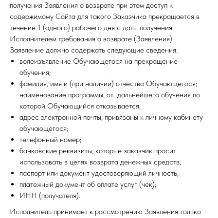
получения Заявления о возврате при этом доступ к
содержимому Сайта для такого Заказчика прекращается в
течение 1 (одного) рабочего дня с даты получения
Исполнителем требования о возврате (Заявления).
Заявление должно содержать следующие сведения:
волеизъявление Обучающегося на прекращение
обучения;
фамилия, имя и (при наличии) отчество Обучающегося;
наименование программы, от дальнейшего обучения по
которой Обучающийся отказывается;
адрес электронной почты, привязаны к личному кабинету
обучающегося;
телефонный номер;
банковские реквизиты, которые заказчик просит
использовать в целях возврата денежных средств;
паспорт или документ удостоверяющий личность;
платежный документ об оплате услуг (чек);
ИНН (получателя).
Исполнитель принимает к рассмотрению Заявления только