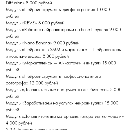
Diffusion» 8 000 рублей
Модуль «Нейроинструменты для фотографии» 10 000
рублей
Модуль «REVE» 8 000 рублей
Модуль «Работа с нейроаватарами на базе Heygen» 9 000
рублей
Модуль «Nano Banana» 9 000 рублей
Модуль «Нейросети в SMM и маркетинге — Нейроаватары
и короткие видео» 8 000 рублей
Модуль «Маркетплейсы — AI-карточки и визуал» 15 000
рублей
Модуль «Нейроинструменты профессионального
фотографа» 12 000 рублей
Модуль «Дополнительные инструменты для бизнеса» 5 000
рублей
Модуль «Зарабатываем на услугах нейровизуала» 15 000
рублей
Модуль «Дополнительные материалы, генеративные модели»
4 000 рублей
2.3.4. Участие в прямых эфирах: